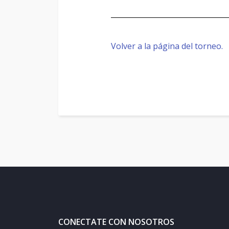
Volver a la página del torneo.
CONECTATE CON NOSOTROS