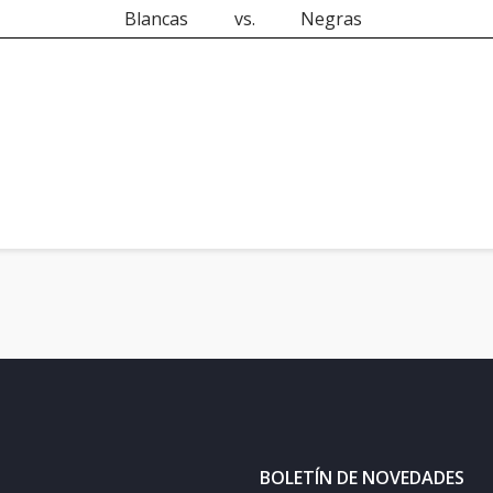
Blancas
vs.
Negras
BOLETÍN DE NOVEDADES