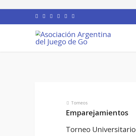
Torneos
Emparejamientos
Torneo Universitario