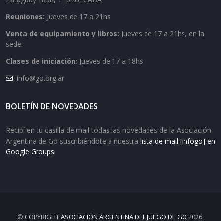
Reuniones:
Jueves de 17 a 21hs
Venta de equipamiento y libros:
Jueves de 17 a 21hs, en la
sede.
Clases de iniciación:
Jueves de 17 a 18hs
info@go.org.ar
BOLETÍN DE NOVEDADES
Recibí en tu casilla de mail todas las novedades de la Asociación
Argentina de Go suscribiéndote a nuestra
lista de mail [infogo] en
Google Groups
.
© COPYRIGHT
ASOCIACIÓN ARGENTINA DEL JUEGO DE GO
2026.