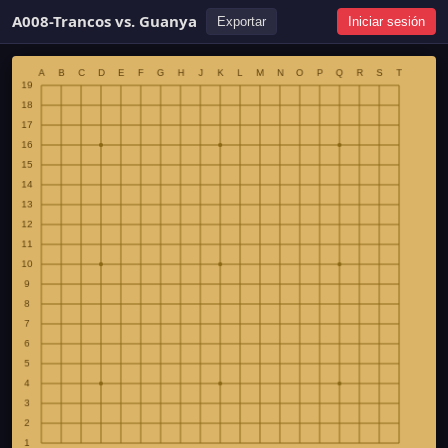
A008-Trancos vs. Guanya
Exportar
Iniciar sesión