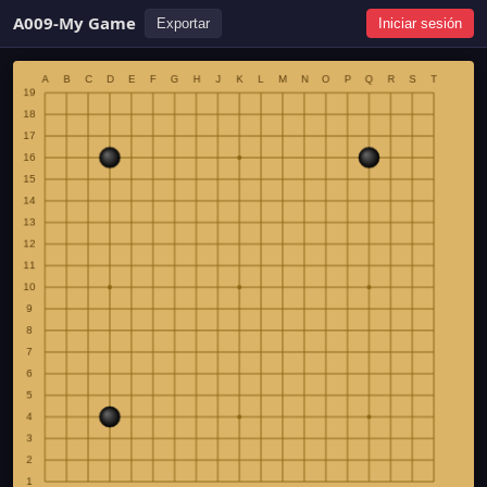
A009-My Game
Exportar
Iniciar sesión