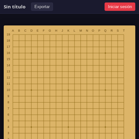
Sin título
Exportar
Iniciar sesión