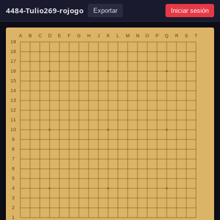
4484-Tulio269-rojogo
Exportar
Iniciar sesión