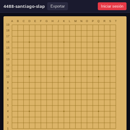
4488-santiago-slap
Exportar
Iniciar sesión