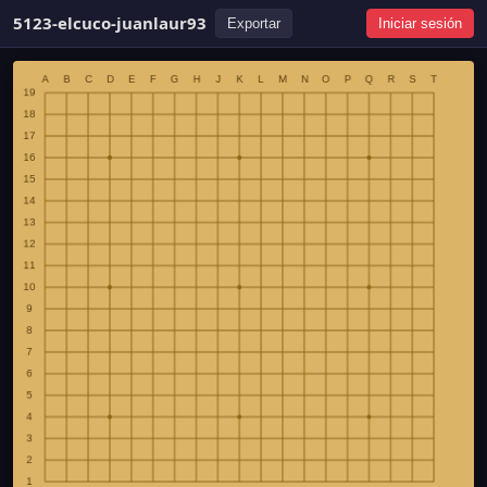
5123-elcuco-juanlaur93
Exportar
Iniciar sesión