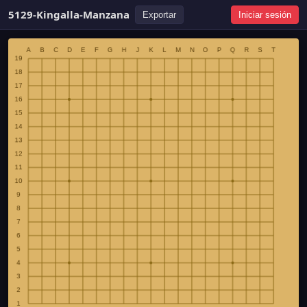
5129-Kingalla-Manzana
Exportar
Iniciar sesión