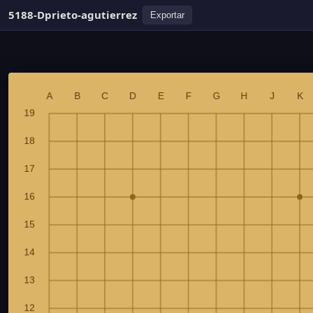
5188-Dprieto-agutierrez
Exportar