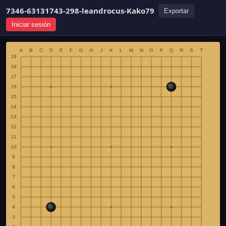
7346-63131743-298-leandrocus-Kako79
Exportar
Iniciar sesión