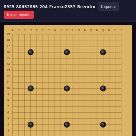
8925-80652865-204-Franco2357-Brendix
Exportar
Iniciar sesión