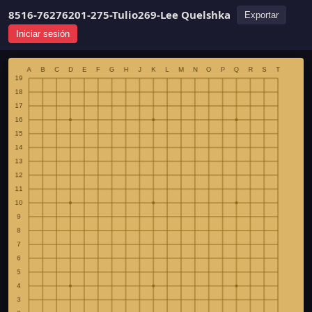
8516-76276201-275-Tulio269-Lee Quelshka
Exportar
Iniciar sesión