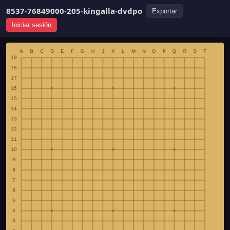
8537-76849000-205-kingalla-dvdpo
Exportar
Iniciar sesión