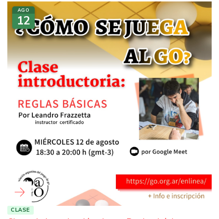
AGO
12
CLASE