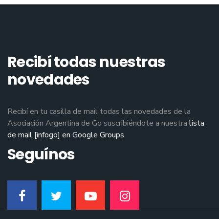
Recibí todas nuestras
novedades
Recibí en tu casilla de mail todas las novedades de la
Asociación Argentina de Go suscribiéndote a nuestra
lista
de mail [infogo] en Google Groups
.
Seguínos