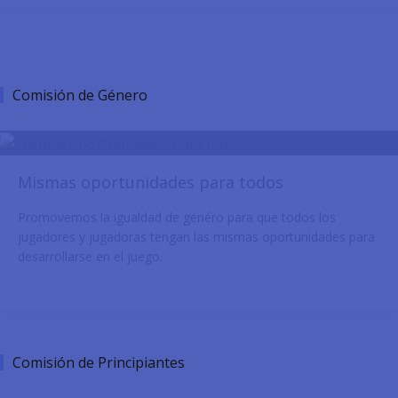
Comisión de Género
Mismas oportunidades para todos
Promovemos la igualdad de genéro para que todos los
jugadores y jugadoras tengan las mismas oportunidades para
desarrollarse en el juego.
Comisión de Principiantes