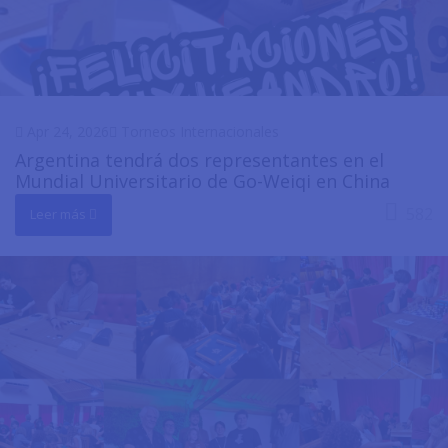
Apr 24, 2026
Torneos Internacionales
Argentina tendrá dos representantes en el
Mundial Universitario de Go-Weiqi en China
582
Leer más