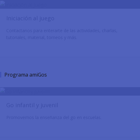
Iniciación al juego
Contactanos para enterarte de las actividades, charlas,
tutoriales, material, torneos y más.
Programa amiGos
Go infantil y juvenil
Promovemos la enseñanza del go en escuelas.