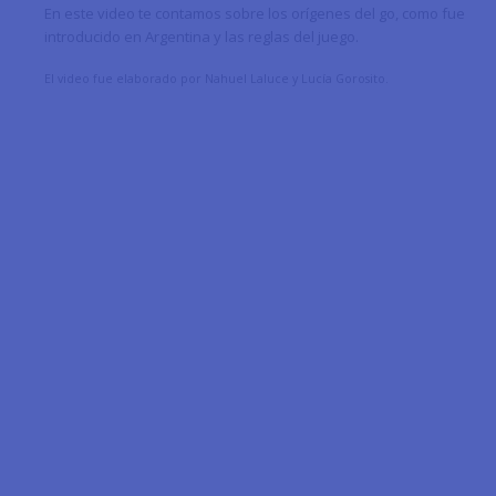
En este video te contamos sobre los orígenes del go, como fue
introducido en Argentina y las reglas del juego.
El video fue elaborado por Nahuel Laluce y Lucía Gorosito.