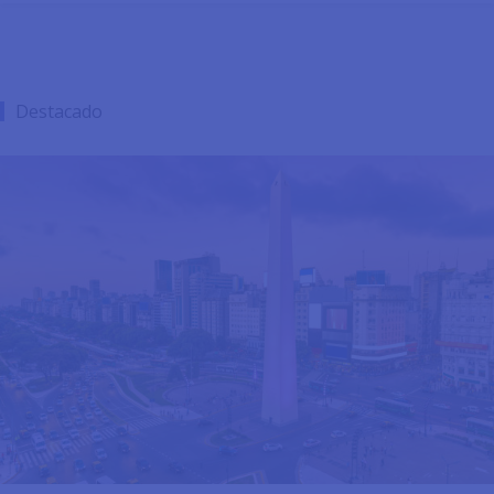
Destacado