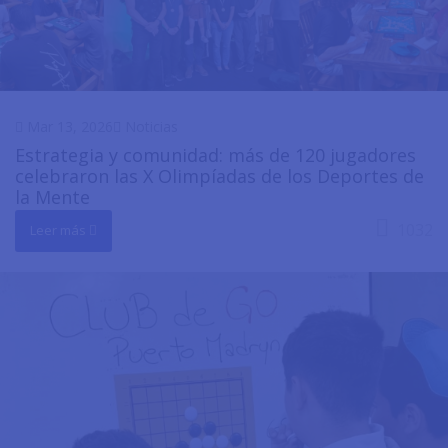
Mar 13, 2026
Noticias
Estrategia y comunidad: más de 120 jugadores
celebraron las X Olimpíadas de los Deportes de
la Mente
1032
Leer más