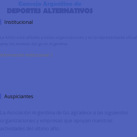
Institucional
La AAGo está afiliada a estas organizaciones y es la representante oficial
ante las mismas del go en Argentina.
Información institucional
Auspiciantes
La Asociación Argentina de Go agradece a las siguientes
organizaciones y empresas que apoyan nuestras
actividades del último año.