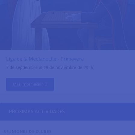
Liga de la Medianoche - Primavera
7 de septiembre al 29 de noviembre de 2026
Más información
PRÓXIMAS ACTIVIDADES
REUNIONES DE CLUBES