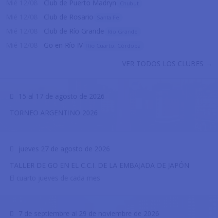
Mié 12/08
Club de Puerto Madryn
Chubut
Mié 12/08
Club de Rosario
Santa Fe
Mié 12/08
Club de Río Grande
Río Grande
Mié 12/08
Go en Río IV
Río Cuarto, Córdoba
VER TODOS LOS CLUBES →
15 al 17 de agosto de 2026
TORNEO ARGENTINO 2026
jueves 27 de agosto de 2026
TALLER DE GO EN EL C.C.I. DE LA EMBAJADA DE JAPÓN
El cuarto jueves de cada mes
7 de septiembre al 29 de noviembre de 2026