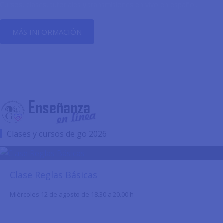
Cursos, clases, tutoriales y transmisiones en vivo en español.
MÁS INFORMACIÓN
Clases y cursos de go 2026
Clase Reglas Básicas
Miércoles 12 de agosto de 18.30 a 20.00 h