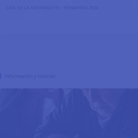
LIGA DE LA MEDIANOCHE - PRIMAVERA 2026
Información y noticias