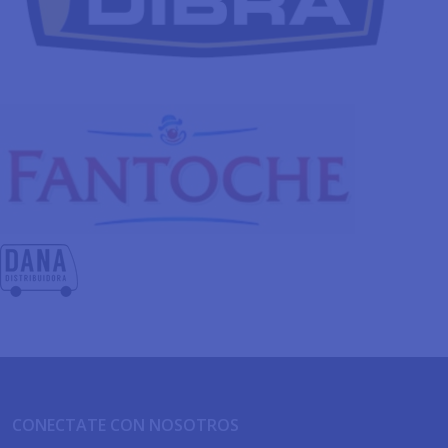
CONECTATE CON NOSOTROS