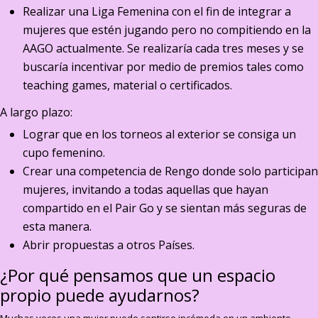
Realizar una Liga Femenina con el fin de integrar a
mujeres que estén jugando pero no compitiendo en la
AAGO actualmente. Se realizaría cada tres meses y se
buscaría incentivar por medio de premios tales como
teaching games, material o certificados.
A largo plazo:
Lograr que en los torneos al exterior se consiga un
cupo femenino.
Crear una competencia de Rengo donde solo participan
mujeres, invitando a todas aquellas que hayan
compartido en el Pair Go y se sientan más seguras de
esta manera.
Abrir propuestas a otros Países.
¿Por qué pensamos que un espacio
propio puede ayudarnos?
Muchas veces una mujer puede sentirse incómoda en un ambiente