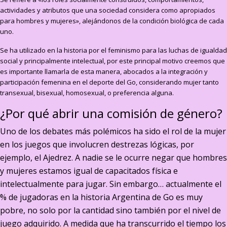
actividades y atributos que una sociedad considera como apropiados
para hombres y mujeres», alejándonos de la condición biológica de cada
uno.
Se ha utilizado en la historia por el feminismo para las luchas de igualdad
social y principalmente intelectual, por este principal motivo creemos que
es importante llamarla de esta manera, abocados a la integración y
participación femenina en el deporte del Go, considerando mujer tanto
transexual, bisexual, homosexual, o preferencia alguna.
¿Por qué abrir una comisión de género?
Uno de los debates más polémicos ha sido el rol de la mujer
en los juegos que involucren destrezas lógicas, por
ejemplo, el Ajedrez. A nadie se le ocurre negar que hombres
y mujeres estamos igual de capacitados física e
intelectualmente para jugar. Sin embargo… actualmente el
% de jugadoras en la historia Argentina de Go es muy
pobre, no solo por la cantidad sino también por el nivel de
juego adquirido. A medida que ha transcurrido el tiempo los