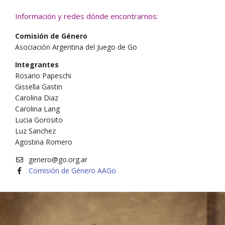
Información y redes dónde encontrarnos:
Comisión de Género
Asociación Argentina del Juego de Go
Integrantes
Rosario Papeschi
Gissella Gastin
Carolina Diaz
Carolina Lang
Lucia Gorosito
Luz Sanchez
Agostina Romero
genero@go.org.ar
Comisión de Género AAGo