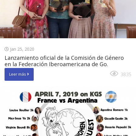
Jan 25, 2020
Lanzamiento oficial de la Comisión de Género
en la Federación Iberoamericana de Go.
3835
Leer más