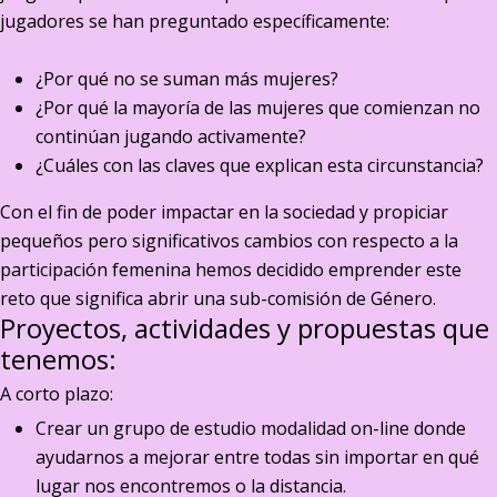
jugadores se han preguntado específicamente:
¿Por qué no se suman más mujeres?
¿Por qué la mayoría de las mujeres que comienzan no
continúan jugando activamente?
¿Cuáles con las claves que explican esta circunstancia?
Con el fin de poder impactar en la sociedad y propiciar
pequeños pero significativos cambios con respecto a la
participación femenina hemos decidido emprender este
reto que significa abrir una sub-comisión de Género.
Proyectos, actividades y propuestas que
tenemos:
A corto plazo:
Crear un grupo de estudio modalidad on-line donde
ayudarnos a mejorar entre todas sin importar en qué
lugar nos encontremos o la distancia.