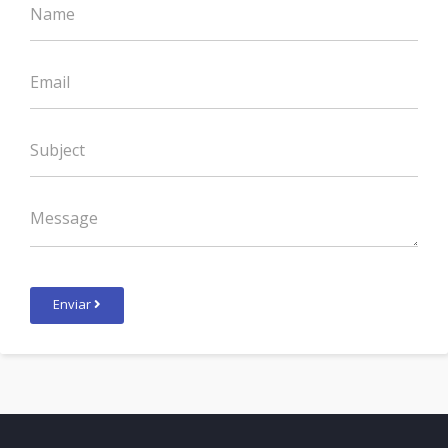
Enviar