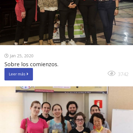
Jan 25, 2020
Sobre los comienzos.
3742
Leer más