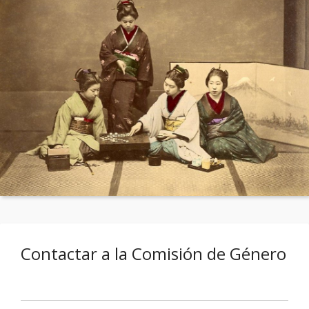
Contactar a la Comisión de Género