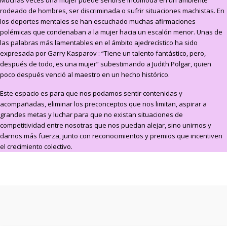
rodeado de hombres, ser discriminada o sufrir situaciones machistas. En
los deportes mentales se han escuchado muchas afirmaciones
polémicas que condenaban a la mujer hacia un escalón menor. Unas de
las palabras más lamentables en el ámbito ajedrecístico ha sido
expresada por Garry Kasparov : “Tiene un talento fantástico, pero,
después de todo, es una mujer” subestimando a Judith Polgar, quien
poco después venció al maestro en un hecho histórico.
Este espacio es para que nos podamos sentir contenidas y
acompañadas, eliminar los preconceptos que nos limitan, aspirar a
grandes metas y luchar para que no existan situaciones de
competitividad entre nosotras que nos puedan alejar, sino unirnos y
darnos más fuerza, junto con reconocimientos y premios que incentiven
el crecimiento colectivo.