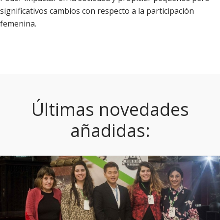
significativos cambios con respecto a la participación
femenina.
Últimas novedades
añadidas: