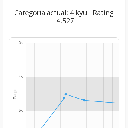
Categoría actual: 4 kyu - Rating
-4.527