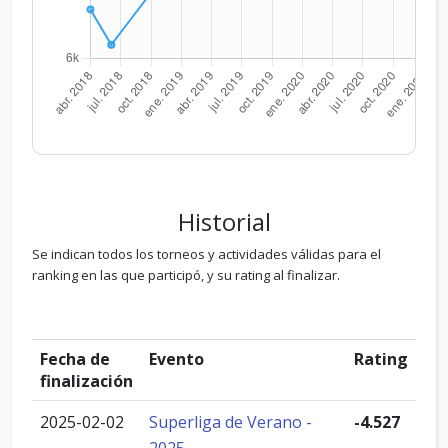
Historial
Se indican todos los torneos y actividades válidas para el
ranking en las que participó, y su rating al finalizar.
Fecha de
Evento
Rating
finalización
2025-02-02
Superliga de Verano -
-4.527