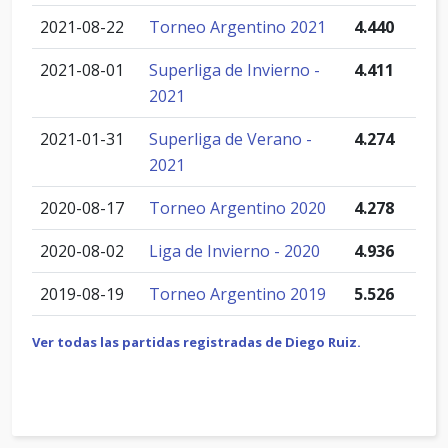
2021-08-22
Torneo Argentino 2021
4.440
2021-08-01
Superliga de Invierno -
4.411
2021
2021-01-31
Superliga de Verano -
4.274
2021
2020-08-17
Torneo Argentino 2020
4.278
2020-08-02
Liga de Invierno - 2020
4.936
2019-08-19
Torneo Argentino 2019
5.526
Ver todas las partidas registradas de Diego Ruiz.