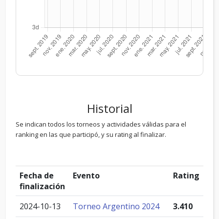
Historial
Se indican todos los torneos y actividades válidas para el
ranking en las que participó, y su rating al finalizar.
Fecha de
Evento
Rating
finalización
2024-10-13
Torneo Argentino 2024
3.410