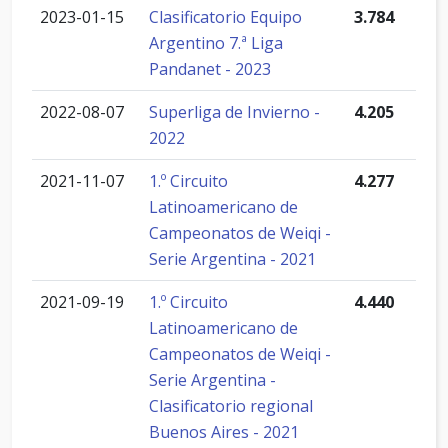
2023-01-15
Clasificatorio Equipo
3.784
Argentino 7.ª Liga
Pandanet - 2023
2022-08-07
Superliga de Invierno -
4.205
2022
2021-11-07
1.º Circuito
4.277
Latinoamericano de
Campeonatos de Weiqi -
Serie Argentina - 2021
2021-09-19
1.º Circuito
4.440
Latinoamericano de
Campeonatos de Weiqi -
Serie Argentina -
Clasificatorio regional
Buenos Aires - 2021