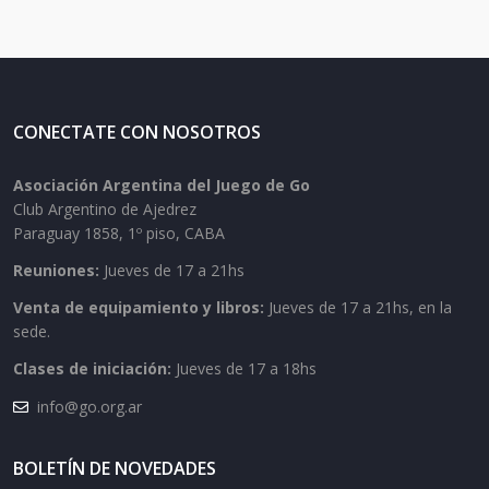
CONECTATE CON NOSOTROS
Asociación Argentina del Juego de Go
Club Argentino de Ajedrez
Paraguay 1858, 1º piso, CABA
Reuniones:
Jueves de 17 a 21hs
Venta de equipamiento y libros:
Jueves de 17 a 21hs, en la
sede.
Clases de iniciación:
Jueves de 17 a 18hs
info@go.org.ar
BOLETÍN DE NOVEDADES