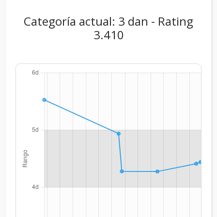
Categoría actual: 3 dan - Rating
3.410