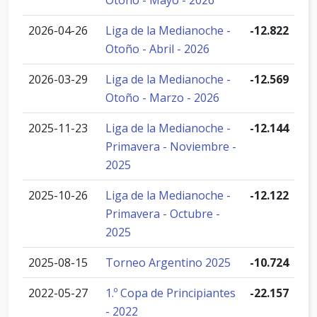
Otoño - Mayo - 2026
2026-04-26
Liga de la Medianoche -
-12.822
Otoño - Abril - 2026
2026-03-29
Liga de la Medianoche -
-12.569
Otoño - Marzo - 2026
2025-11-23
Liga de la Medianoche -
-12.144
Primavera - Noviembre -
2025
2025-10-26
Liga de la Medianoche -
-12.122
Primavera - Octubre -
2025
2025-08-15
Torneo Argentino 2025
-10.724
2022-05-27
1.º Copa de Principiantes
-22.157
- 2022