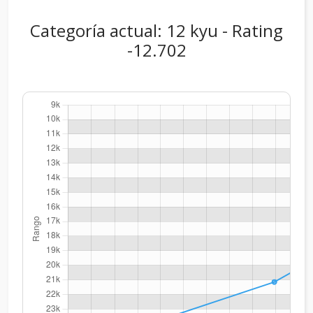
Categoría actual: 12 kyu - Rating
-12.702