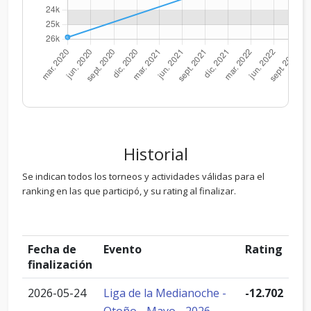
Historial
Se indican todos los torneos y actividades válidas para el
ranking en las que participó, y su rating al finalizar.
Fecha de
Evento
Rating
finalización
2026-05-24
Liga de la Medianoche -
-12.702