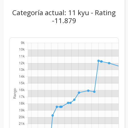
Categoría actual: 11 kyu - Rating
-11.879