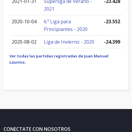
2021-01-31
Superliga de Verano -
-23.428
2021
2020-10-04
6.º Liga para
-23.552
Principiantes - 2020
2020-08-02
Liga de Invierno - 2020
-24.399
Ver todas las partidas registradas de Juan Manuel
Laurino.
CONECTATE CON NOSOTROS