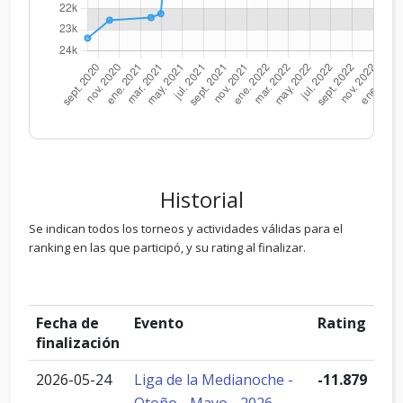
Historial
Se indican todos los torneos y actividades válidas para el
ranking en las que participó, y su rating al finalizar.
Fecha de
Evento
Rating
finalización
2026-05-24
Liga de la Medianoche -
-11.879