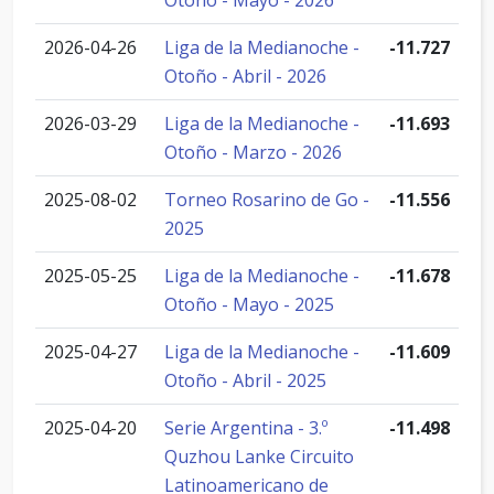
Otoño - Mayo - 2026
2026-04-26
Liga de la Medianoche -
-11.727
Otoño - Abril - 2026
2026-03-29
Liga de la Medianoche -
-11.693
Otoño - Marzo - 2026
2025-08-02
Torneo Rosarino de Go -
-11.556
2025
2025-05-25
Liga de la Medianoche -
-11.678
Otoño - Mayo - 2025
2025-04-27
Liga de la Medianoche -
-11.609
Otoño - Abril - 2025
2025-04-20
Serie Argentina - 3.º
-11.498
Quzhou Lanke Circuito
Latinoamericano de