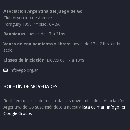
Asociación Argentina del Juego de Go
Club Argentino de Ajedrez
Paraguay 1858, 1º piso, CABA
Reuniones:
Jueves de 17 a 21hs
Venta de equipamiento y libros:
Jueves de 17 a 21hs, en la
sede.
Clases de iniciación:
Jueves de 17 a 18hs
info@go.org.ar
BOLETÍN DE NOVEDADES
Recibí en tu casilla de mail todas las novedades de la Asociación
Argentina de Go suscribiéndote a nuestra
lista de mail [infogo] en
Google Groups
.