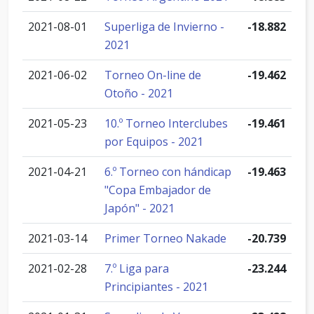
2021-08-01
Superliga de Invierno -
-18.882
2021
2021-06-02
Torneo On-line de
-19.462
Otoño - 2021
2021-05-23
10.º Torneo Interclubes
-19.461
por Equipos - 2021
2021-04-21
6.º Torneo con hándicap
-19.463
"Copa Embajador de
Japón" - 2021
2021-03-14
Primer Torneo Nakade
-20.739
2021-02-28
7.º Liga para
-23.244
Principiantes - 2021