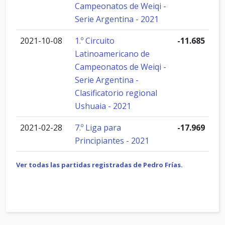
Campeonatos de Weiqi -
Serie Argentina - 2021
2021-10-08
1.º Circuito
-11.685
Latinoamericano de
Campeonatos de Weiqi -
Serie Argentina -
Clasificatorio regional
Ushuaia - 2021
2021-02-28
7.º Liga para
-17.969
Principiantes - 2021
Ver todas las partidas registradas de Pedro Frías.