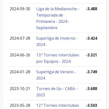
2024-09-30
Liga de la Medianoche -
-3.488
Temporada de
Primavera - 2024 -
Septiembre
2024-07-28
Superliga de Invierno -
-3.424
2024
2024-06-26
13.º Torneo Interclubes
-3.321
por Equipos - 2024
2024-01-28
Superliga de Verano -
-3.749
2024
2023-10-21
Torneo de Go - CABA -
-3.688
2023
2023-05-28
12.º Torneo Interclubes
-3.503