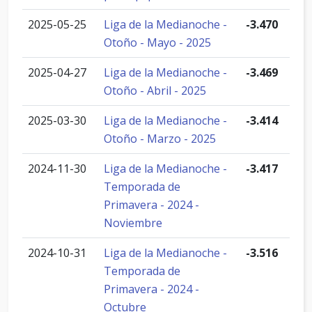
2025-05-25
Liga de la Medianoche -
-3.470
Otoño - Mayo - 2025
2025-04-27
Liga de la Medianoche -
-3.469
Otoño - Abril - 2025
2025-03-30
Liga de la Medianoche -
-3.414
Otoño - Marzo - 2025
2024-11-30
Liga de la Medianoche -
-3.417
Temporada de
Primavera - 2024 -
Noviembre
2024-10-31
Liga de la Medianoche -
-3.516
Temporada de
Primavera - 2024 -
Octubre