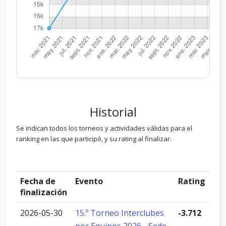
Historial
Se indican todos los torneos y actividades válidas para el
ranking en las que participó, y su rating al finalizar.
Fecha de
Evento
Rating
finalización
2026-05-30
15.º Torneo Interclubes
-3.712