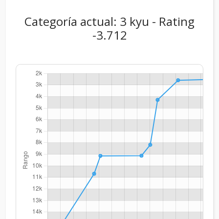
Categoría actual: 3 kyu - Rating
-3.712