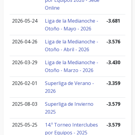
por Equipos 2026 - Sede
Online
2026-05-24
Liga de la Medianoche -
-3.681
Otoño - Mayo - 2026
2026-04-26
Liga de la Medianoche -
-3.576
Otoño - Abril - 2026
2026-03-29
Liga de la Medianoche -
-3.430
Otoño - Marzo - 2026
2026-02-01
Superliga de Verano -
-3.359
2026
2025-08-03
Superliga de Invierno
-3.579
2025
2025-05-25
14.º Torneo Interclubes
-3.579
por Equipos - 2025