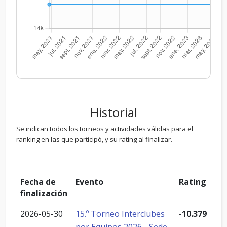
Historial
Se indican todos los torneos y actividades válidas para el
ranking en las que participó, y su rating al finalizar.
Fecha de
Evento
Rating
finalización
2026-05-30
15.º Torneo Interclubes
-10.379