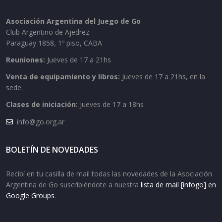
Asociación Argentina del Juego de Go
Club Argentino de Ajedrez
Paraguay 1858, 1º piso, CABA
Reuniones:
Jueves de 17 a 21hs
Venta de equipamiento y libros:
Jueves de 17 a 21hs, en la
sede.
Clases de iniciación:
Jueves de 17 a 18hs
info@go.org.ar
BOLETÍN DE NOVEDADES
Recibí en tu casilla de mail todas las novedades de la Asociación
Argentina de Go suscribiéndote a nuestra
lista de mail [infogo] en
Google Groups
.