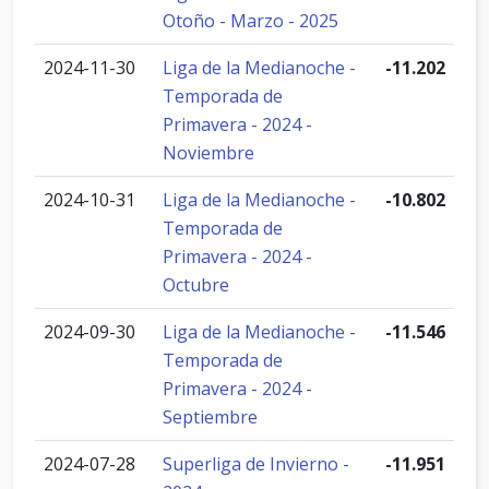
Otoño - Marzo - 2025
2024-11-30
Liga de la Medianoche -
-11.202
Temporada de
Primavera - 2024 -
Noviembre
2024-10-31
Liga de la Medianoche -
-10.802
Temporada de
Primavera - 2024 -
Octubre
2024-09-30
Liga de la Medianoche -
-11.546
Temporada de
Primavera - 2024 -
Septiembre
2024-07-28
Superliga de Invierno -
-11.951