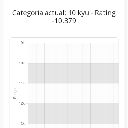
Categoría actual: 10 kyu - Rating
-10.379