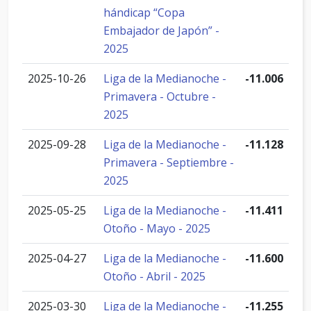
hándicap “Copa
Embajador de Japón” -
2025
2025-10-26
Liga de la Medianoche -
-11.006
Primavera - Octubre -
2025
2025-09-28
Liga de la Medianoche -
-11.128
Primavera - Septiembre -
2025
2025-05-25
Liga de la Medianoche -
-11.411
Otoño - Mayo - 2025
2025-04-27
Liga de la Medianoche -
-11.600
Otoño - Abril - 2025
2025-03-30
Liga de la Medianoche -
-11.255