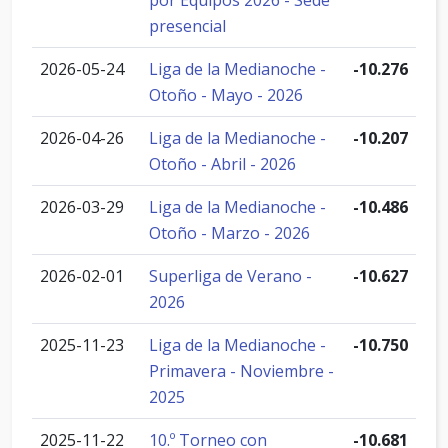
por Equipos 2026 - Sede
presencial
2026-05-24
Liga de la Medianoche -
-10.276
Otoño - Mayo - 2026
2026-04-26
Liga de la Medianoche -
-10.207
Otoño - Abril - 2026
2026-03-29
Liga de la Medianoche -
-10.486
Otoño - Marzo - 2026
2026-02-01
Superliga de Verano -
-10.627
2026
2025-11-23
Liga de la Medianoche -
-10.750
Primavera - Noviembre -
2025
2025-11-22
10.º Torneo con
-10.681