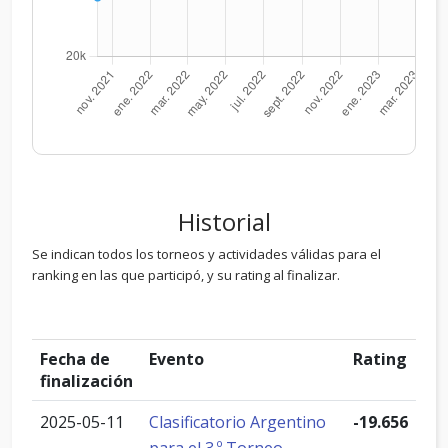
Historial
Se indican todos los torneos y actividades válidas para el
ranking en las que participó, y su rating al finalizar.
Fecha de
Evento
Rating
finalización
2025-05-11
Clasificatorio Argentino
-19.656