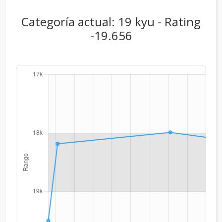
Categoría actual: 19 kyu - Rating
-19.656