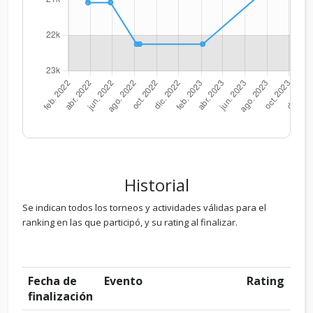
Historial
Se indican todos los torneos y actividades válidas para el
ranking en las que participó, y su rating al finalizar.
Fecha de
Evento
Rating
finalización