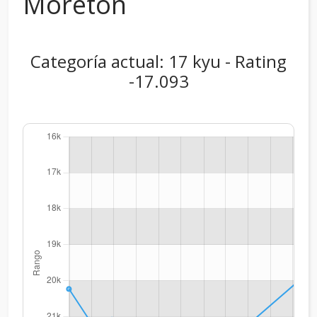
Moreton
Categoría actual: 17 kyu - Rating
-17.093