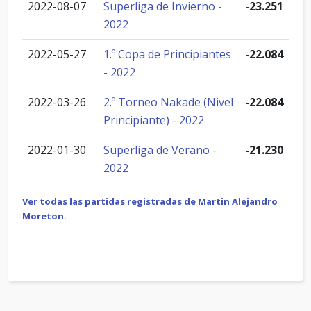
2022-08-07
Superliga de Invierno -
-23.251
2022
2022-05-27
1.º Copa de Principiantes
-22.084
- 2022
2022-03-26
2.º Torneo Nakade (Nivel
-22.084
Principiante) - 2022
2022-01-30
Superliga de Verano -
-21.230
2022
Ver todas las partidas registradas de Martin Alejandro
Moreton.