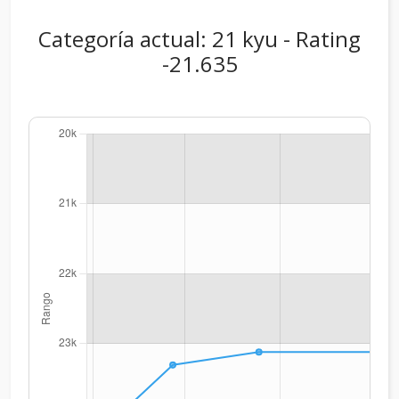
Categoría actual: 21 kyu - Rating
-21.635