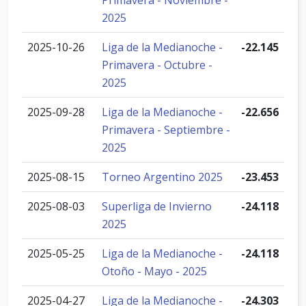
Primavera - Noviembre -
2025
2025-10-26
Liga de la Medianoche -
-22.145
Primavera - Octubre -
2025
2025-09-28
Liga de la Medianoche -
-22.656
Primavera - Septiembre -
2025
2025-08-15
Torneo Argentino 2025
-23.453
2025-08-03
Superliga de Invierno
-24.118
2025
2025-05-25
Liga de la Medianoche -
-24.118
Otoño - Mayo - 2025
2025-04-27
Liga de la Medianoche -
-24.303