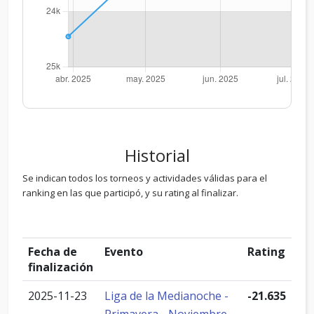
Historial
Se indican todos los torneos y actividades válidas para el
ranking en las que participó, y su rating al finalizar.
Fecha de
Evento
Rating
finalización
2025-11-23
Liga de la Medianoche -
-21.635