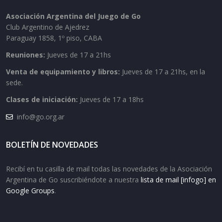
Asociación Argentina del Juego de Go
Club Argentino de Ajedrez
Paraguay 1858, 1º piso, CABA
Reuniones:
Jueves de 17 a 21hs
Venta de equipamiento y libros:
Jueves de 17 a 21hs, en la
sede.
Clases de iniciación:
Jueves de 17 a 18hs
info@go.org.ar
BOLETÍN DE NOVEDADES
Recibí en tu casilla de mail todas las novedades de la Asociación
Argentina de Go suscribiéndote a nuestra
lista de mail [infogo] en
Google Groups
.