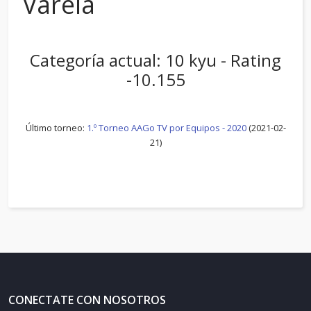
Varela
Categoría actual: 10 kyu - Rating
-10.155
Último torneo:
1.º Torneo AAGo TV por Equipos - 2020
(2021-02-
21)
CONECTATE CON NOSOTROS