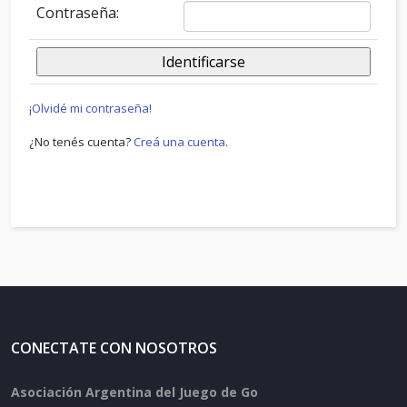
Contraseña:
¡Olvidé mi contraseña!
¿No tenés cuenta?
Creá una cuenta
.
CONECTATE CON NOSOTROS
Asociación Argentina del Juego de Go