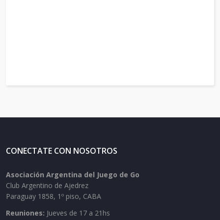
CONECTATE CON NOSOTROS
Asociación Argentina del Juego de Go
Club Argentino de Ajedrez
Paraguay 1858, 1º piso, CABA
Reuniones:
Jueves de 17 a 21hs