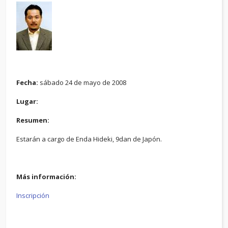
Fecha:
sábado 24 de mayo de 2008
Lugar:
Resumen:
Estarán a cargo de Enda Hideki, 9dan de Japón.
Más información:
Inscripción