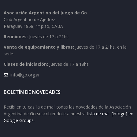
Asociación Argentina del Juego de Go
Club Argentino de Ajedrez
Paraguay 1858, 1º piso, CABA
Reuniones:
Jueves de 17 a 21hs
Venta de equipamiento y libros:
Jueves de 17 a 21hs, en la
sede.
Clases de iniciación:
Jueves de 17 a 18hs
info@go.org.ar
BOLETÍN DE NOVEDADES
Recibí en tu casilla de mail todas las novedades de la Asociación
Argentina de Go suscribiéndote a nuestra
lista de mail [infogo] en
Google Groups
.