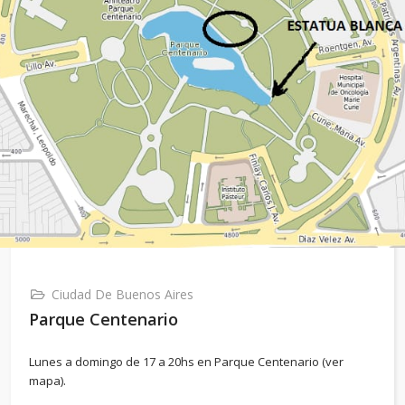
Ciudad De Buenos Aires
Parque Centenario
Lunes a domingo de 17 a 20hs en Parque Centenario (ver
mapa).