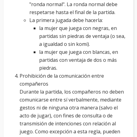
"ronda normal". La ronda normal debe
respetarse hasta el final de la partida.
La primera jugada debe hacerla:
la mujer que juega con negras, en
partidas sin piedras de ventaja (o sea,
a igualdad o sin komi).
la mujer que juega con blancas, en
partidas con ventaja de dos o más
piedras.
Prohibición de la comunicación entre
compañeros
Durante la partida, los compañeros no deben
comunicarse entre sí verbalmente, mediante
gestos ni de ninguna otra manera (salvo el
acto de jugar), con fines de consulta o de
transmisión de intenciones con relación al
juego. Como excepción a esta regla, pueden