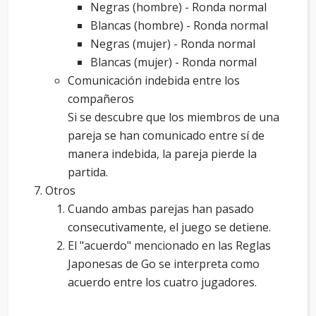
Negras (hombre) - Ronda normal
Blancas (hombre) - Ronda normal
Negras (mujer) - Ronda normal
Blancas (mujer) - Ronda normal
Comunicación indebida entre los
compañeros
Si se descubre que los miembros de una
pareja se han comunicado entre sí de
manera indebida, la pareja pierde la
partida.
Otros
Cuando ambas parejas han pasado
consecutivamente, el juego se detiene.
El "acuerdo" mencionado en las Reglas
Japonesas de Go se interpreta como
acuerdo entre los cuatro jugadores.