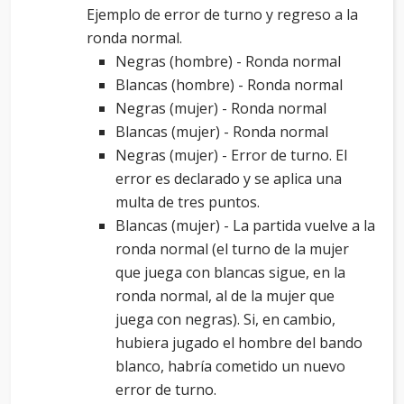
Ejemplo de error de turno y regreso a la
ronda normal.
Negras (hombre) - Ronda normal
Blancas (hombre) - Ronda normal
Negras (mujer) - Ronda normal
Blancas (mujer) - Ronda normal
Negras (mujer) - Error de turno. El
error es declarado y se aplica una
multa de tres puntos.
Blancas (mujer) - La partida vuelve a la
ronda normal (el turno de la mujer
que juega con blancas sigue, en la
ronda normal, al de la mujer que
juega con negras). Si, en cambio,
hubiera jugado el hombre del bando
blanco, habría cometido un nuevo
error de turno.