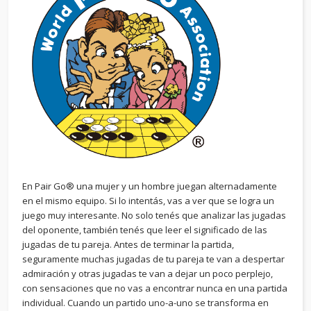
En Pair Go® una mujer y un hombre juegan alternadamente
en el mismo equipo. Si lo intentás, vas a ver que se logra un
juego muy interesante. No solo tenés que analizar las jugadas
del oponente, también tenés que leer el significado de las
jugadas de tu pareja. Antes de terminar la partida,
seguramente muchas jugadas de tu pareja te van a despertar
admiración y otras jugadas te van a dejar un poco perplejo,
con sensaciones que no vas a encontrar nunca en una partida
individual. Cuando un partido uno-a-uno se transforma en