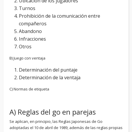
Ubicación de los jugadores
Turnos
Prohibición de la comunicación entre
compañeros
Abandono
Infracciones
Otros
B) Juego con ventaja
Determinación del puntaje
Determinación de la ventaja
C) Normas de etiqueta
A) Reglas del go en parejas
Se aplican, en principio, las Reglas Japonesas de Go
adoptadas el 10 de abril de 1989, además de las reglas propias