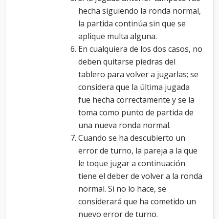
hecha siguiendo la ronda normal,
la partida continúa sin que se
aplique multa alguna.
En cualquiera de los dos casos, no
deben quitarse piedras del
tablero para volver a jugarlas; se
considera que la última jugada
fue hecha correctamente y se la
toma como punto de partida de
una nueva ronda normal.
Cuando se ha descubierto un
error de turno, la pareja a la que
le toque jugar a continuación
tiene el deber de volver a la ronda
normal. Si no lo hace, se
considerará que ha cometido un
nuevo error de turno.