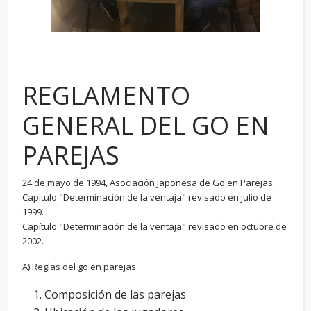
REGLAMENTO
GENERAL DEL GO EN
PAREJAS
24 de mayo de 1994, Asociación Japonesa de Go en Parejas.
Capítulo "Determinación de la ventaja" revisado en julio de
1999.
Capítulo "Determinación de la ventaja" revisado en octubre de
2002.
A) Reglas del go en parejas
Composición de las parejas