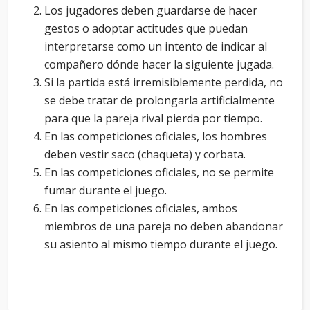
Los jugadores deben guardarse de hacer
gestos o adoptar actitudes que puedan
interpretarse como un intento de indicar al
compañero dónde hacer la siguiente jugada.
Si la partida está irremisiblemente perdida, no
se debe tratar de prolongarla artificialmente
para que la pareja rival pierda por tiempo.
En las competiciones oficiales, los hombres
deben vestir saco (chaqueta) y corbata.
En las competiciones oficiales, no se permite
fumar durante el juego.
En las competiciones oficiales, ambos
miembros de una pareja no deben abandonar
su asiento al mismo tiempo durante el juego.