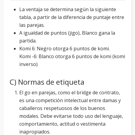
La ventaja se determina según la siguiente
tabla, a partir de la diferencia de puntaje entre
las parejas.
A igualdad de puntos (jigo), Blanco gana la
partida.
Komi 6: Negro otorga 6 puntos de komi.
Komi -6: Blanco otorga 6 puntos de komi (komi
inverso)
C) Normas de etiqueta
El go en parejas, como el bridge de contrato,
es una competición intelectual entre damas y
caballeros respetuosos de los buenos
modales. Debe evitarse todo uso del lenguaje,
comportamiento, actitud o vestimenta
inapropiados.