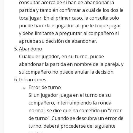
consultar acerca de si han de abandonar la
partida y también confirmar a cuál de los dos le
toca jugar. En el primer caso, la consulta solo
puede hacerla el jugador al que le toque jugar
y debe limitarse a preguntar al compañero si
aprueba su decisión de abandonar.
Abandono
Cualquier jugador, en su turno, puede
abandonar la partida en nombre de la pareja, y
su compañero no puede anular la decisión.
Infracciones
Error de turno
Si un jugador juega en el turno de su
compañero, interrumpiendo la ronda
normal, se dice que ha cometido un "error
de turno". Cuando se descubra un error de
turno, deberá procederse del siguiente