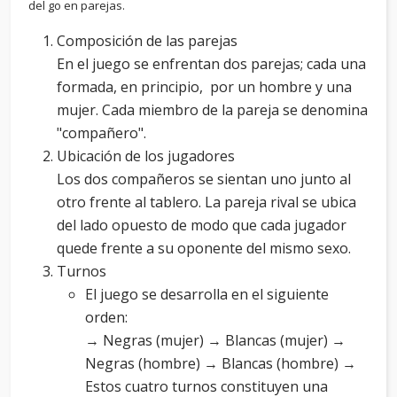
del go en parejas.
Composición de las parejas
En el juego se enfrentan dos parejas; cada una
formada, en principio, por un hombre y una
mujer. Cada miembro de la pareja se denomina
"compañero".
Ubicación de los jugadores
Los dos compañeros se sientan uno junto al
otro frente al tablero. La pareja rival se ubica
del lado opuesto de modo que cada jugador
quede frente a su oponente del mismo sexo.
Turnos
El juego se desarrolla en el siguiente
orden:
→ Negras (mujer) → Blancas (mujer) →
Negras (hombre) → Blancas (hombre) →
Estos cuatro turnos constituyen una