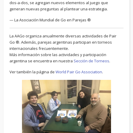
dos-a-dos, se agregan nuevos elementos al juego que
generan nuevas preguntas al plantear una estrategia.
— La Asociación Mundial de Go en Parejas ®
La AAGo organiza anualmente diversas actividades de Pair
Go ®. Además, parejas argentinas participan en torneos
internacionales frecuentemente.
Más información sobre las actividades y participación
argentina se encuentra en nuestra
Sección de Torneos
.
Ver también la página de
World Pair Go Association
.