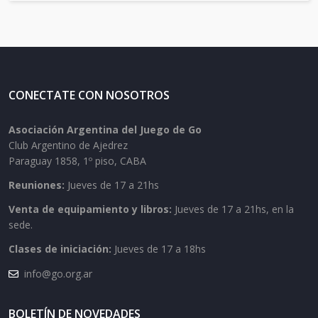
CONECTATE CON NOSOTROS
Asociación Argentina del Juego de Go
Club Argentino de Ajedrez
Paraguay 1858, 1º piso, CABA
Reuniones:
Jueves de 17 a 21hs
Venta de equipamiento y libros:
Jueves de 17 a 21hs, en la
sede.
Clases de iniciación:
Jueves de 17 a 18hs
info@go.org.ar
BOLETÍN DE NOVEDADES