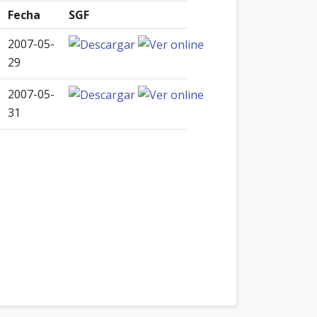
Fecha
SGF
2007-05-
29
2007-05-
31