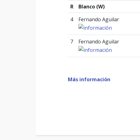
R
Blanco (W)
4
Fernando Aguilar
7
Fernando Aguilar
Más información