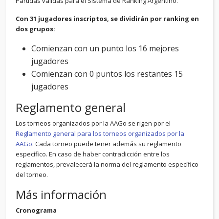
Partidas válidas para el Sistema de Ranking Argentino.
Con 31 jugadores inscriptos, se dividirán por ranking en
dos grupos:
Comienzan con un punto los 16 mejores
jugadores
Comienzan con 0 puntos los restantes 15
jugadores
Reglamento general
Los torneos organizados por la AAGo se rigen por el
Reglamento general para los torneos organizados por la
AAGo
. Cada torneo puede tener además su reglamento
específico. En caso de haber contradicción entre los
reglamentos, prevalecerá la norma del reglamento específico
del torneo.
Más información
Cronograma