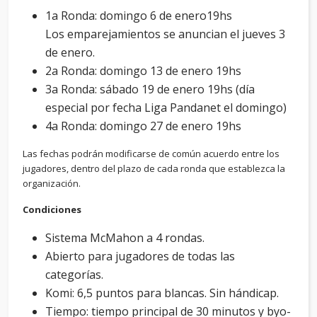
1a Ronda: domingo 6 de enero19hs
Los emparejamientos se anuncian el jueves 3
de enero.
2a Ronda: domingo 13 de enero 19hs
3a Ronda: sábado 19 de enero 19hs (día
especial por fecha Liga Pandanet el domingo)
4a Ronda: domingo 27 de enero 19hs
Las fechas podrán modificarse de común acuerdo entre los
jugadores, dentro del plazo de cada ronda que establezca la
organización.
Condiciones
Sistema McMahon a 4 rondas.
Abierto para jugadores de todas las
categorías.
Komi: 6,5 puntos para blancas. Sin hándicap.
Tiempo: tiempo principal de 30 minutos y byo-