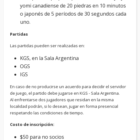
yomi canadiense de 20 piedras en 10 minutos
o japonés de 5 períodos de 30 segundos cada
uno.
Partidas
Las partidas pueden ser realizadas en:
KGS, en la Sala Argentina
OGS
IGS
En caso de no producirse un acuerdo para decidir el servidor
de juego, el partido debe jugarse en KGS - Sala Argentina.
Al enfrentarse dos jugadores que residan en la misma
localidad podrán, si lo desean, jugar en forma presencial
respetando las condiciones de tiempo.
Costo de inscripción:
$50 para no socios