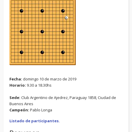
Fecha:
domingo 10 de marzo de 2019
Horario:
9.30 a 18.30hs
Sede:
Club Argentino de Ajedrez, Paraguay 1858, Ciudad de
Buenos Aires
Campeón:
Pablo Longa
Listado de participantes.