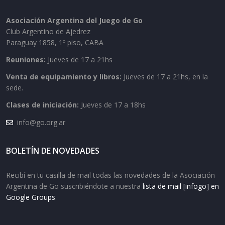
Asociación Argentina del Juego de Go
Club Argentino de Ajedrez
Paraguay 1858, 1º piso, CABA
Reuniones:
Jueves de 17 a 21hs
Venta de equipamiento y libros:
Jueves de 17 a 21hs, en la
sede.
Clases de iniciación:
Jueves de 17 a 18hs
info@go.org.ar
BOLETÍN DE NOVEDADES
Recibí en tu casilla de mail todas las novedades de la Asociación
Argentina de Go suscribiéndote a nuestra
lista de mail [infogo] en
Google Groups
.