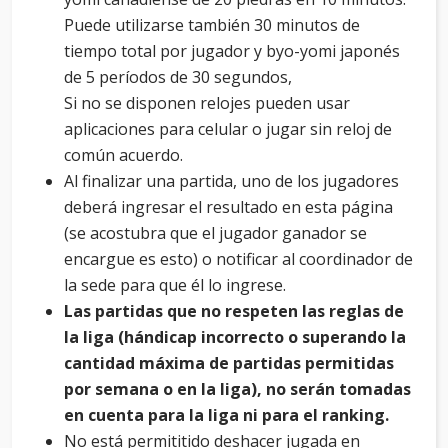
Puede utilizarse también 30 minutos de
tiempo total por jugador y byo-yomi japonés
de 5 períodos de 30 segundos,
Si no se disponen relojes pueden usar
aplicaciones para celular o jugar sin reloj de
común acuerdo.
Al finalizar una partida, uno de los jugadores
deberá ingresar el resultado en esta página
(se acostubra que el jugador ganador se
encargue es esto) o notificar al coordinador de
la sede para que él lo ingrese.
Las partidas que no respeten las reglas de
la liga (hándicap incorrecto o superando la
cantidad máxima de partidas permitidas
por semana o en la liga), no serán tomadas
en cuenta para la liga ni para el ranking.
No está permititido deshacer jugada en