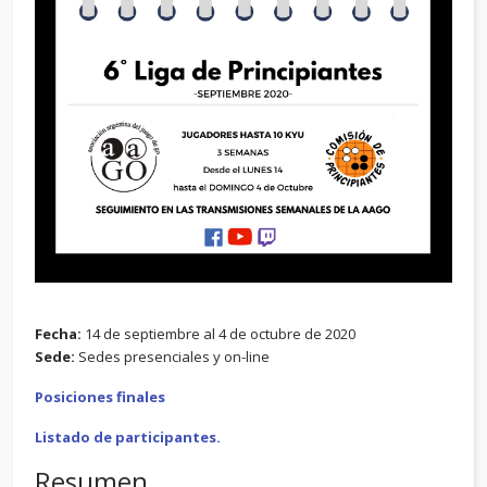
Fecha:
14 de septiembre al 4 de octubre de 2020
Sede:
Sedes presenciales y on-line
Posiciones finales
Listado de participantes.
Resumen