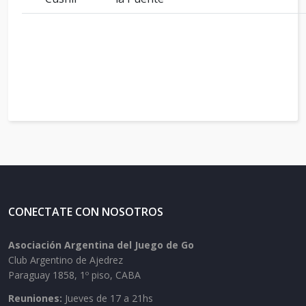
CONECTATE CON NOSOTROS
Asociación Argentina del Juego de Go
Club Argentino de Ajedrez
Paraguay 1858, 1º piso, CABA
Reuniones:
Jueves de 17 a 21hs