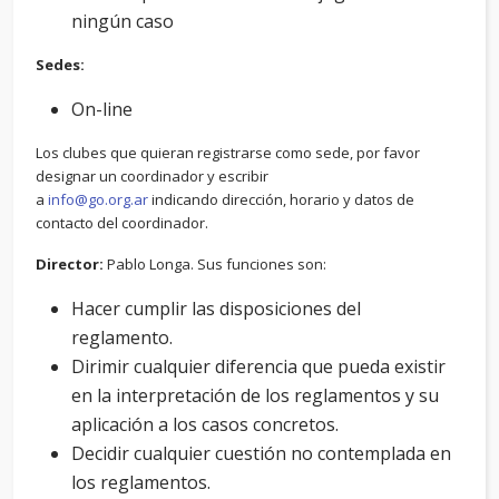
ningún caso
Sedes:
On-line
Los clubes que quieran registrarse como sede, por favor
designar un coordinador y escribir
a
info@go.org.ar
indicando dirección, horario y datos de
contacto del coordinador.
Director:
Pablo Longa. Sus funciones son:
Hacer cumplir las disposiciones del
reglamento.
Dirimir cualquier diferencia que pueda existir
en la interpretación de los reglamentos y su
aplicación a los casos concretos.
Decidir cualquier cuestión no contemplada en
los reglamentos.