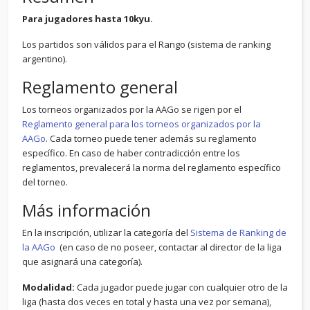
Para jugadores hasta 10kyu.
Los partidos son válidos para el Rango (sistema de ranking
argentino).
Reglamento general
Los torneos organizados por la AAGo se rigen por el
Reglamento general para los torneos organizados por la
AAGo
. Cada torneo puede tener además su reglamento
específico. En caso de haber contradicción entre los
reglamentos, prevalecerá la norma del reglamento específico
del torneo.
Más información
En la inscripción, utilizar la categoría del
Sistema de Ranking de
la AAGo
(en caso de no poseer, contactar al director de la liga
que asignará una categoría).
Modalidad:
Cada jugador puede jugar con cualquier otro de la
liga (hasta dos veces en total y hasta una vez por semana),