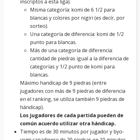
inscriptos a esta liga).
Misma categoría: komi de 6 1/2 para
blancas y colores por nigiri (es decír, por
sorteo).
Una categoría de diferencia: komi de 1/2
punto para blancas.
Más de una categoría de diferencia:
cantidad de piedras igual a la diferencia de
categorías y 1/2 punto de komi para
blancas.
Máximo handicap de 9 piedras (entre
jugadores con más de 9 piedras de diferencia
en el ranking, se utiliza también 9 piedras de
hándicap).
Los jugadores de cada partida pueden de
común acuerdo utilizar otra hándicap.
Tiempo es de 30 minutos por jugador y byo-
yomi canadiense de 20 piedras en 10 minutos.