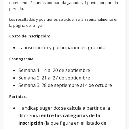
obteniendo 3 puntos por partida ganada y 1 punto por partida
perdida.
Los resultados y posiciones se actualizarán semanalmente en
la página de la liga.
Costo de inscripción:
La inscripción y participación es gratuita.
Cronograma:
Semana 1: 14 al 20 de septiembre
Semana 2: 21 al 27 de septiembre
Semana 3: 28 de septiembre al 4 de octubre
Partidas:
Handicap sugerido: se calcula a partir de la
diferencia
entre las categorías de la
inscripción
(la que figura en el listado de