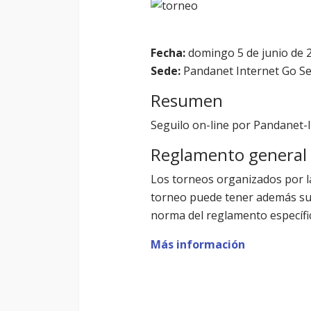
Fecha:
domingo 5 de junio de 
Sede:
Pandanet Internet Go Se
Resumen
Seguilo on-line por Pandanet
Reglamento general
Los torneos organizados por l
torneo puede tener además su r
norma del reglamento específic
Más información