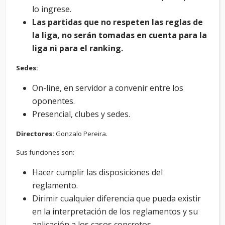
lo ingrese.
Las partidas que no respeten las reglas de
la liga, no serán tomadas en cuenta para la
liga ni para el ranking.
Sedes:
On-line, en servidor a convenir entre los
oponentes.
Presencial, clubes y sedes.
Directores:
Gonzalo Pereira.
Sus funciones son:
Hacer cumplir las disposiciones del
reglamento.
Dirimir cualquier diferencia que pueda existir
en la interpretación de los reglamentos y su
aplicación a los casos concretos.