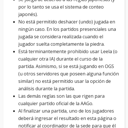
por lo tanto se usa el sistema de conteo
japonés).
No está permitido deshacer (undo) jugada en
ningún caso. En los partidos presenciales una
jugada se considera realizada cuando el
jugador suelta completamente la piedra.
Está terminantemente prohibido usar Leela (o
cualquier otra IA) durante el curso de la
partida. Asimismo, si se está jugando en OGS
(u otros servidores que poseen alguna función
similar) no está permitido usar la opción de
análisis durante la partida.
Las demás reglas son las que rigen para
cualquier partido oficial de la AAGo.
Al finalizar una partida, uno de los jugadores
deberá ingresar el resultado en esta página o
notificar al coordinador de la sede para que él