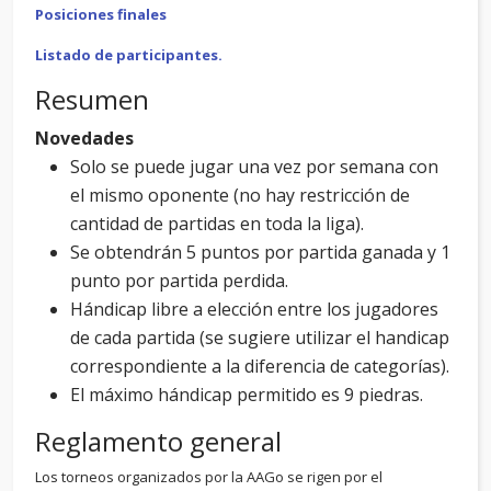
Posiciones finales
Listado de participantes.
Resumen
Novedades
Solo se puede jugar una vez por semana con
el mismo oponente (no hay restricción de
cantidad de partidas en toda la liga).
Se obtendrán 5 puntos por partida ganada y 1
punto por partida perdida.
Hándicap libre a elección entre los jugadores
de cada partida (se sugiere utilizar el handicap
correspondiente a la diferencia de categorías).
El máximo hándicap permitido es 9 piedras.
Reglamento general
Los torneos organizados por la AAGo se rigen por el