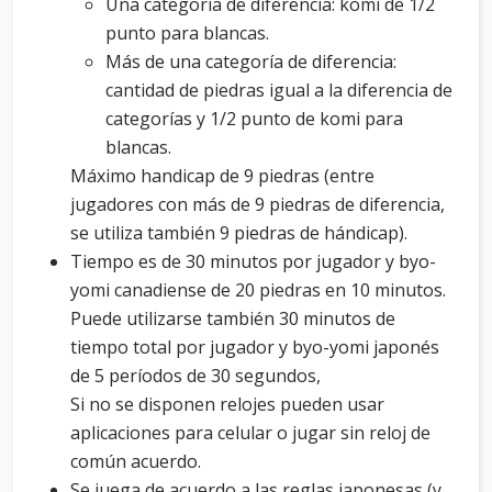
Una categoría de diferencia: komi de 1/2
punto para blancas.
Más de una categoría de diferencia:
cantidad de piedras igual a la diferencia de
categorías y 1/2 punto de komi para
blancas.
Máximo handicap de 9 piedras (entre
jugadores con más de 9 piedras de diferencia,
se utiliza también 9 piedras de hándicap).
Tiempo es de 30 minutos por jugador y byo-
yomi canadiense de 20 piedras en 10 minutos.
Puede utilizarse también 30 minutos de
tiempo total por jugador y byo-yomi japonés
de 5 períodos de 30 segundos,
Si no se disponen relojes pueden usar
aplicaciones para celular o jugar sin reloj de
común acuerdo.
Se juega de acuerdo a las reglas japonesas (y