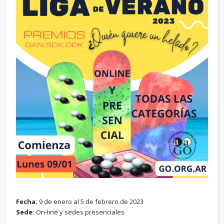
Fecha:
9 de enero al 5 de febrero de 2023
Sede:
On-line y sedes presenciales