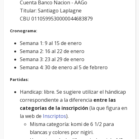
Cuenta Banco Nacion - AAGo
Titular: Santiago Laplagne
CBU 0110599530000044683879
Cronograma:
Semana 1: 9 al 15 de enero
Semana 2: 16 al 22 de enero
Semana 3: 23 al 29 de enero
Semana 4: 30 de enero al 5 de febrero
Partidas:
Handicap: libre. Se sugiere utilizar el hándicap
correspondiente a la diferencia
entre las
categorías de la inscripción
(la que figura en
la web de
Inscriptos
).
Misma categoría: komi de 6 1/2 para
blancas y colores por nigiri.