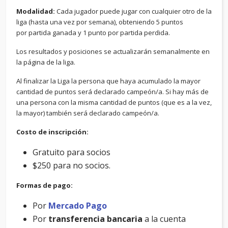
Modalidad:
Cada jugador puede jugar con cualquier otro de la
liga (hasta una vez por semana), obteniendo 5 puntos
por partida ganada y 1 punto por partida perdida.
Los resultados y posiciones se actualizarán semanalmente en
la página de la liga.
Al finalizar la Liga la persona que haya acumulado la mayor
cantidad de puntos será declarado campeón/a. Si hay más de
una persona con la misma cantidad de puntos (que es a la vez,
la mayor) también será declarado campeón/a.
Costo de inscripción:
Gratuito para socios
$250 para no socios.
Formas de pago:
Por
Mercado Pago
Por
transferencia bancaria
a la cuenta