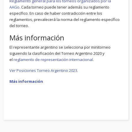
Reglamento general para los torneos organizados por la
AAGo
. Cada torneo puede tener además su reglamento
específico. En caso de haber contradicción entre los
reglamentos, prevalecerá la norma del reglamento específico
del torneo.
Más información
El representante argentino se selecciona por minitorneo
siguiendo la clasificación del Torneo Argentino 2020 y
el
reglamento de representación internacional
.
Ver Posiciones Torneo Argentino 2023.
Más información