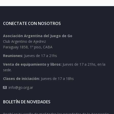
CONECTATE CON NOSOTROS
Asociación Argentina del Juego de Go
Club Argentino de Ajedrez
Paraguay 1858, 1º piso, CABA
Reuniones:
Jueves de 17 a 21hs
Venta de equipamiento y libros:
Jueves de 17 a 21hs, en la
sede.
Clases de iniciación:
Jueves de 17 a 18hs
info@go.org.ar
BOLETÍN DE NOVEDADES