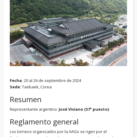
Fecha:
20 al 26 de septiembre de 2024
Sede:
Taebaek, Corea
Resumen
Representante argentino:
José Viviano (57º puesto)
Reglamento general
Los torneos organizados por la AAGo se rigen por el