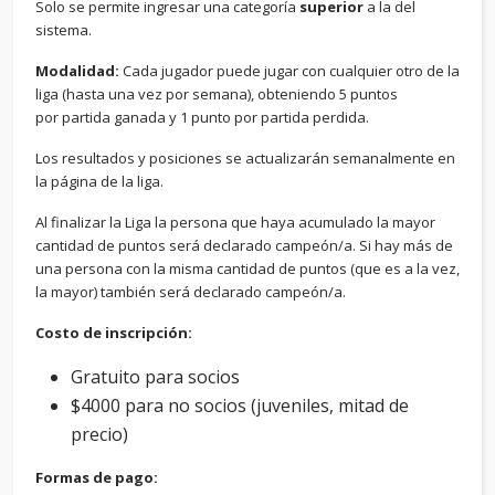
Solo se permite ingresar una categoría
superior
a la del
sistema.
Modalidad:
Cada jugador puede jugar con cualquier otro de la
liga (hasta una vez por semana), obteniendo 5 puntos
por partida ganada y 1 punto por partida perdida.
Los resultados y posiciones se actualizarán semanalmente en
la página de la liga.
Al finalizar la Liga la persona que haya acumulado la mayor
cantidad de puntos será declarado campeón/a. Si hay más de
una persona con la misma cantidad de puntos (que es a la vez,
la mayor) también será declarado campeón/a.
Costo de inscripción:
Gratuito para socios
$4000 para no socios (juveniles, mitad de
precio)
Formas de pago: