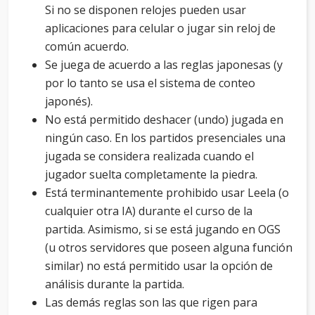
Si no se disponen relojes pueden usar
aplicaciones para celular o jugar sin reloj de
común acuerdo.
Se juega de acuerdo a las reglas japonesas (y
por lo tanto se usa el sistema de conteo
japonés).
No está permitido deshacer (undo) jugada en
ningún caso. En los partidos presenciales una
jugada se considera realizada cuando el
jugador suelta completamente la piedra.
Está terminantemente prohibido usar Leela (o
cualquier otra IA) durante el curso de la
partida. Asimismo, si se está jugando en OGS
(u otros servidores que poseen alguna función
similar) no está permitido usar la opción de
análisis durante la partida.
Las demás reglas son las que rigen para