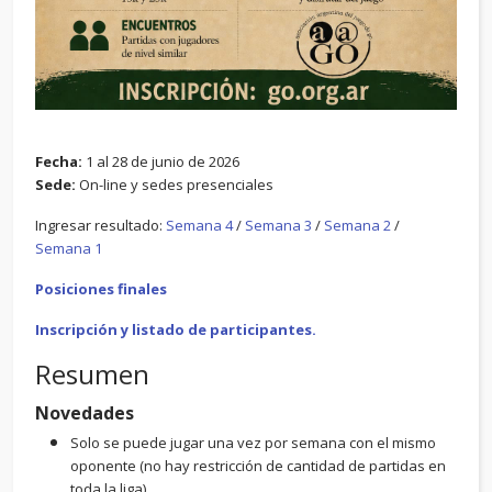
Fecha:
1 al 28 de junio de 2026
Sede:
On-line y sedes presenciales
Ingresar resultado:
Semana 4
/
Semana 3
/
Semana 2
/
Semana 1
Posiciones finales
Inscripción y listado de participantes.
Resumen
Novedades
Solo se puede jugar una vez por semana con el mismo
oponente (no hay restricción de cantidad de partidas en
toda la liga).