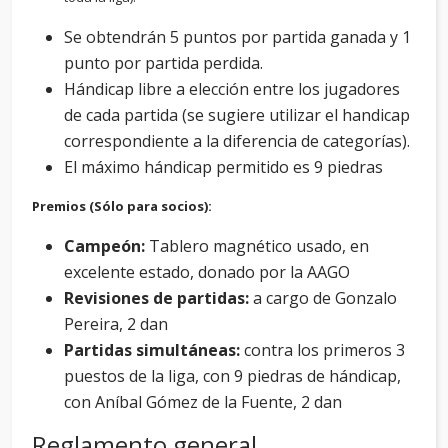
Se obtendrán 5 puntos por partida ganada y 1
punto por partida perdida.
Hándicap libre a elección entre los jugadores
de cada partida (se sugiere utilizar el handicap
correspondiente a la diferencia de categorías).
El máximo hándicap permitido es 9 piedras
Premios (Sólo para socios):
Campeón:
Tablero magnético usado, en
excelente estado, donado por la AAGO
Revisiones de partidas:
a cargo de Gonzalo
Pereira, 2 dan
Partidas simultáneas:
contra los primeros 3
puestos de la liga, con 9 piedras de hándicap,
con Aníbal Gómez de la Fuente, 2 dan
Reglamento general