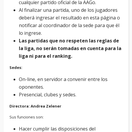
cualquier partido oficial de la AAGo.
Al finalizar una partida, uno de los jugadores
deberá ingresar el resultado en esta página o
notificar al coordinador de la sede para que él
lo ingrese.
Las partidas que no respeten las reglas de
la liga, no serán tomadas en cuenta para la
liga ni para el ranking.
Sedes:
On-line, en servidor a convenir entre los
oponentes.
Presencial, clubes y sedes.
Directora: Andrea Zelener
Sus funciones son:
Hacer cumplir las disposiciones del