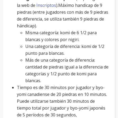
la web de
Inscriptos
).Máximo handicap de 9
piedras (entre jugadores con más de 9 piedras
de diferencia, se utiliza también 9 piedras de
hándicap).
Misma categoría: komi de 6 1/2 para
blancas y colores por nigiri.
Una categoría de diferencia: komi de 1/2
punto para blancas.
Más de una categoría de diferencia:
cantidad de piedras igual a la diferencia de
categorías y 1/2 punto de komi para
blancas.
Tiempo es de 30 minutos por jugador y byo-
yomi canadiense de 20 piedras en 10 minutos.
Puede utilizarse también 30 minutos de
tiempo total por jugador y byo-yomi japonés
de 5 períodos de 30 segundos,