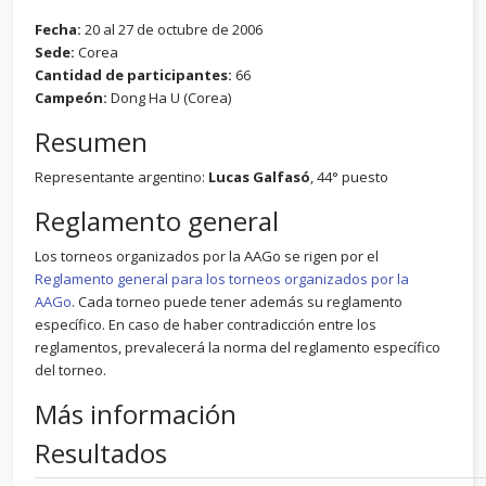
Fecha:
20 al 27 de octubre de 2006
Sede:
Corea
Cantidad de participantes:
66
Campeón:
Dong Ha U (Corea)
Resumen
Representante argentino:
Lucas Galfasó
, 44° puesto
Reglamento general
Los torneos organizados por la AAGo se rigen por el
Reglamento general para los torneos organizados por la
AAGo
. Cada torneo puede tener además su reglamento
específico. En caso de haber contradicción entre los
reglamentos, prevalecerá la norma del reglamento específico
del torneo.
Más información
Resultados