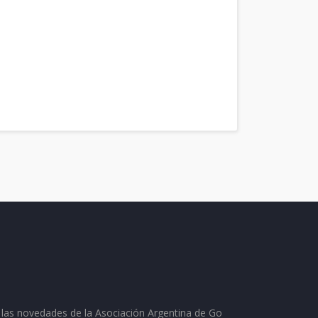
as las novedades de la Asociación Argentina de Go