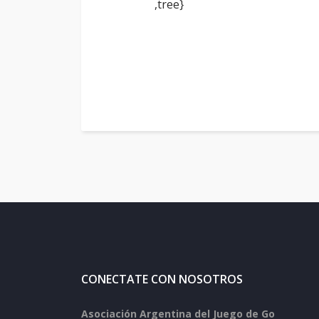
,tree}
CONECTATE CON NOSOTROS
Asociación Argentina del Juego de Go