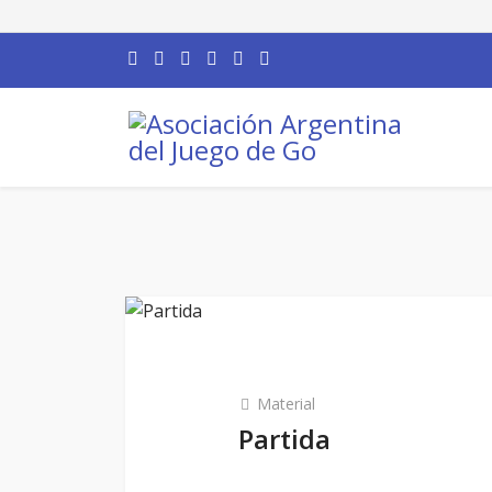
Material
Partida