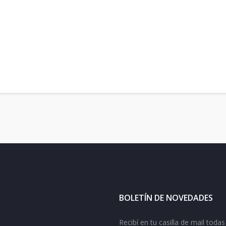
BOLETÍN DE NOVEDADES
Recibí en tu casilla de mail tod