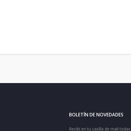
BOLETÍN DE NOVEDADES
Recibí en tu casilla de mail tod