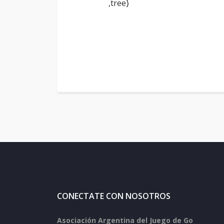
,tree}
CONECTATE CON NOSOTROS
Asociación Argentina del Juego de Go