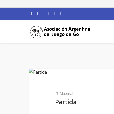
Material
Partida