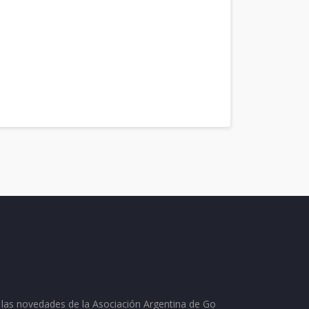
as las novedades de la Asociación Argentina de Go