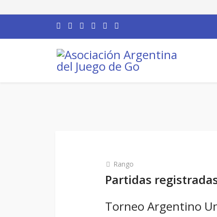
Rango
Partidas registrada
Torneo Argentino Uni