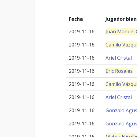
Fecha
Jugador blan
2019-11-16
Juan Manuel 
2019-11-16
Camilo Vázqu
2019-11-16
Ariel Cristal
2019-11-16
Eric Rosales
2019-11-16
Camilo Vázqu
2019-11-16
Ariel Cristal
2019-11-16
Gonzalo Agus
2019-11-16
Gonzalo Agus
2019-11-16
Mateo Nicolá