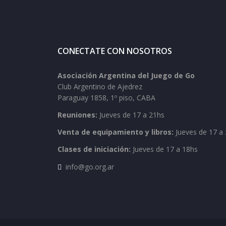
CONECTATE CON NOSOTROS
Asociación Argentina del Juego de Go
Club Argentino de Ajedrez
Paraguay 1858, 1º piso, CABA
Reuniones:
Jueves de 17 a 21hs
Venta de equipamiento y libros:
Jueves de 17 a 
Clases de iniciación:
Jueves de 17 a 18hs
info@go.org.ar