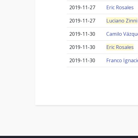
2019-11-27
Eric Rosales
2019-11-27
Luciano Zinni
2019-11-30
Camilo Vázqu
2019-11-30
Eric Rosales
2019-11-30
Franco Ignaci