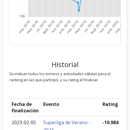
Historial
Se indican todos los torneos y actividades válidas para el
ranking en las que participó, y su rating al finalizar.
Fecha de
Evento
Rating
finalización
2023-02-05
Superliga de Verano -
-10.984