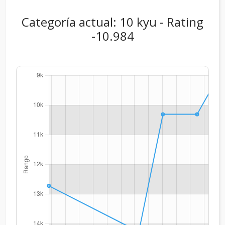
Categoría actual: 10 kyu - Rating
-10.984