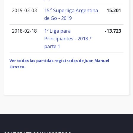
2019-03-03
15.º Superliga Argentina
-15.201
de Go - 2019
2018-02-18
1º Liga para
-13.723
Principiantes - 2018 /
parte 1
Ver todas las partidas registradas de Juan Manuel
Orozco.