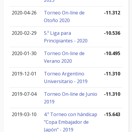
2023
2020-04-26
Torneo On-line de
-11.312
Otoño 2020
2020-02-29
5.º Liga para
-10.536
Principiantes - 2020
2020-01-30
Torneo On-line de
-10.495
Verano 2020
2019-12-01
Torneo Argentino
-11.310
Universitario - 2019
2019-07-04
Torneo On-line de Junio
-11.310
2019
2019-03-10
4.º Torneo con hándicap
-15.643
"Copa Embajador de
Japón" - 2019