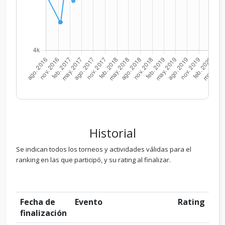
Historial
Se indican todos los torneos y actividades válidas para el
ranking en las que participó, y su rating al finalizar.
Fecha de
Evento
Rating
finalización