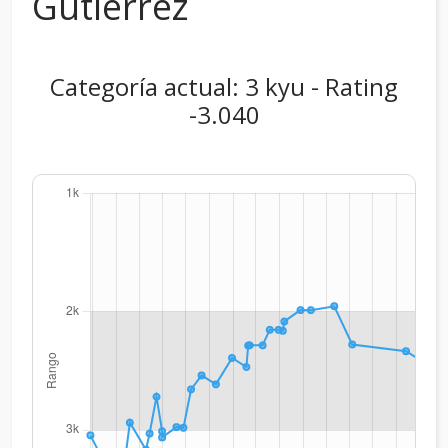
Gutiérrez
Categoría actual: 3 kyu - Rating
-3.040