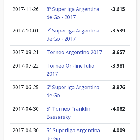
2017-11-26
8º Superliga Argentina
-3.615
de Go - 2017
2017-10-01
7º Superliga Argentina
-3.539
de Go - 2017
2017-08-21
Torneo Argentino 2017
-3.657
2017-07-22
Torneo On-line Julio
-3.981
2017
2017-06-25
6º Superliga Argentina
-3.976
de Go
2017-04-30
5º Torneo Franklin
-4.062
Bassarsky
2017-04-30
5° Superliga Argentina
-4.009
de Go