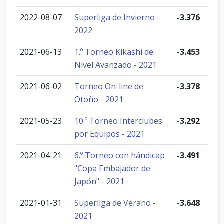
2022-08-07
Superliga de Invierno -
-3.376
2022
2021-06-13
1.º Torneo Kikashi de
-3.453
Nivel Avanzado - 2021
2021-06-02
Torneo On-line de
-3.378
Otoño - 2021
2021-05-23
10.º Torneo Interclubes
-3.292
por Equipos - 2021
2021-04-21
6.º Torneo con hándicap
-3.491
"Copa Embajador de
Japón" - 2021
2021-01-31
Superliga de Verano -
-3.648
2021