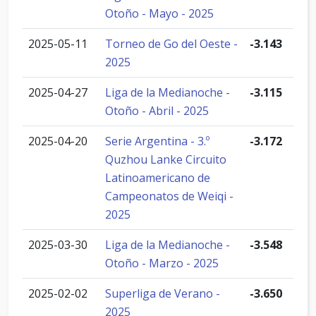
Otoño - Mayo - 2025
2025-05-11
Torneo de Go del Oeste -
-3.143
2025
2025-04-27
Liga de la Medianoche -
-3.115
Otoño - Abril - 2025
2025-04-20
Serie Argentina - 3.º
-3.172
Quzhou Lanke Circuito
Latinoamericano de
Campeonatos de Weiqi -
2025
2025-03-30
Liga de la Medianoche -
-3.548
Otoño - Marzo - 2025
2025-02-02
Superliga de Verano -
-3.650
2025