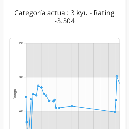
Categoría actual: 3 kyu - Rating
-3.304