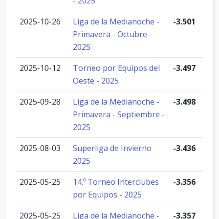
- 2025
2025-10-26
Liga de la Medianoche -
-3.501
Primavera - Octubre -
2025
2025-10-12
Torneo por Equipos del
-3.497
Oeste - 2025
2025-09-28
Liga de la Medianoche -
-3.498
Primavera - Septiembre -
2025
2025-08-03
Superliga de Invierno
-3.436
2025
2025-05-25
14.º Torneo Interclubes
-3.356
por Equipos - 2025
2025-05-25
Liga de la Medianoche -
-3.357