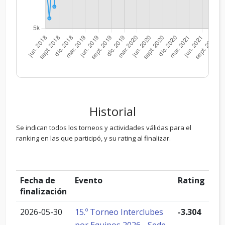
Historial
Se indican todos los torneos y actividades válidas para el
ranking en las que participó, y su rating al finalizar.
Fecha de
Evento
Rating
finalización
2026-05-30
15.º Torneo Interclubes
-3.304