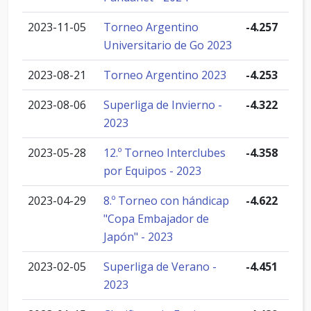
2023-11-05
Torneo Argentino
-4.257
Universitario de Go 2023
2023-08-21
Torneo Argentino 2023
-4.253
2023-08-06
Superliga de Invierno -
-4.322
2023
2023-05-28
12.º Torneo Interclubes
-4.358
por Equipos - 2023
2023-04-29
8.º Torneo con hándicap
-4.622
"Copa Embajador de
Japón" - 2023
2023-02-05
Superliga de Verano -
-4.451
2023