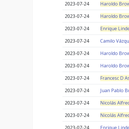
2023-07-24
Haroldo Bro
2023-07-24
Haroldo Bro
2023-07-24
Enrique Lin
2023-07-24
Camilo Vázq
2023-07-24
Haroldo Bro
2023-07-24
Haroldo Bro
2023-07-24
Francesc D As
2023-07-24
Juan Pablo B
2023-07-24
Nicolás Alfr
2023-07-24
Nicolás Alfr
2023-07-24
Enrique Lin