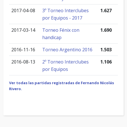
2017-04-08
3º Torneo Interclubes
1.627
por Equipos - 2017
2017-03-14
Torneo Fénix con
1.690
handicap
2016-11-16
Torneo Argentino 2016
1.503
2016-08-13
2º Torneo Interclubes
1.106
por Equipos
Ver todas las partidas registradas de Fernando Nicolás
Rivero.