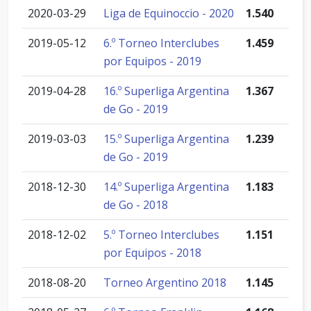
2020-03-29
Liga de Equinoccio - 2020
1.540
2019-05-12
6.º Torneo Interclubes
1.459
por Equipos - 2019
2019-04-28
16.º Superliga Argentina
1.367
de Go - 2019
2019-03-03
15.º Superliga Argentina
1.239
de Go - 2019
2018-12-30
14.º Superliga Argentina
1.183
de Go - 2018
2018-12-02
5.º Torneo Interclubes
1.151
por Equipos - 2018
2018-08-20
Torneo Argentino 2018
1.145