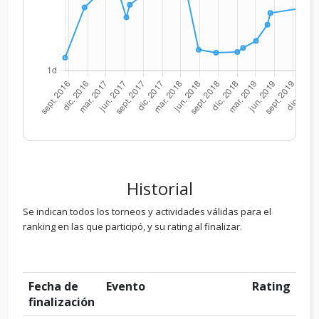
Historial
Se indican todos los torneos y actividades válidas para el
ranking en las que participó, y su rating al finalizar.
Fecha de
Evento
Rating
finalización