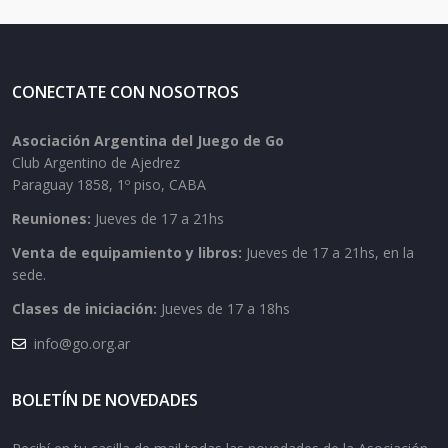
CONECTATE CON NOSOTROS
Asociación Argentina del Juego de Go
Club Argentino de Ajedrez
Paraguay 1858, 1º piso, CABA
Reuniones:
Jueves de 17 a 21hs
Venta de equipamiento y libros:
Jueves de 17 a 21hs, en la
sede.
Clases de iniciación:
Jueves de 17 a 18hs
info@go.org.ar
BOLETÍN DE NOVEDADES