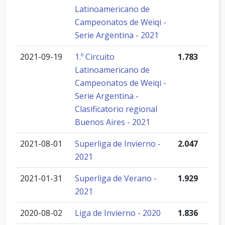
Latinoamericano de
Campeonatos de Weiqi -
Serie Argentina - 2021
2021-09-19
1.º Circuito
1.783
Latinoamericano de
Campeonatos de Weiqi -
Serie Argentina -
Clasificatorio regional
Buenos Aires - 2021
2021-08-01
Superliga de Invierno -
2.047
2021
2021-01-31
Superliga de Verano -
1.929
2021
2020-08-02
Liga de Invierno - 2020
1.836