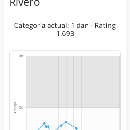
Rivero
Categoría actual: 1 dan - Rating
1.693