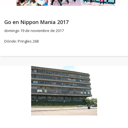
Go en Nippon Mania 2017
domingo 19 de noviembre de 2017
Dónde: Pringles 268