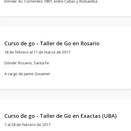
Dónde: Av. Corrientes 1891, entre Callao y Riobamba
Curso de go - Taller de Go en Rosario
18 de febrero al 11 de marzo de 2017
Dónde: Rosario, Santa Fe
A cargo de Jaime Guiamet
Curso de go - Taller de Go en Exactas (UBA)
7 al 28 de febrero de 2017