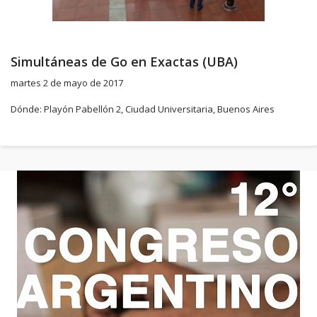
Simultáneas de Go en Exactas (UBA)
martes 2 de mayo de 2017
Dónde: Playón Pabellón 2, Ciudad Universitaria, Buenos Aires