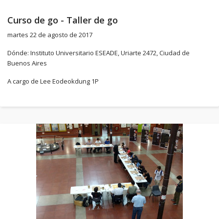
Curso de go - Taller de go
martes 22 de agosto de 2017
Dónde: Instituto Universitario ESEADE, Uriarte 2472, Ciudad de
Buenos Aires
A cargo de Lee Eodeokdung 1P