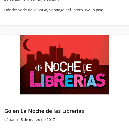
Dónde: Sede de la AAGo, Santiago del Estero 952 1o piso
Go en La Noche de las Librerías
sábado 18 de marzo de 2017