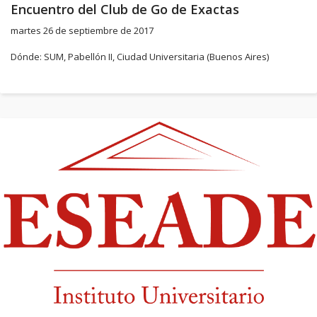
Encuentro del Club de Go de Exactas
martes 26 de septiembre de 2017
Dónde: SUM, Pabellón II, Ciudad Universitaria (Buenos Aires)