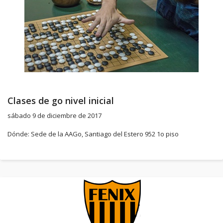
Clases de go nivel inicial
sábado 9 de diciembre de 2017
Dónde: Sede de la AAGo, Santiago del Estero 952 1o piso