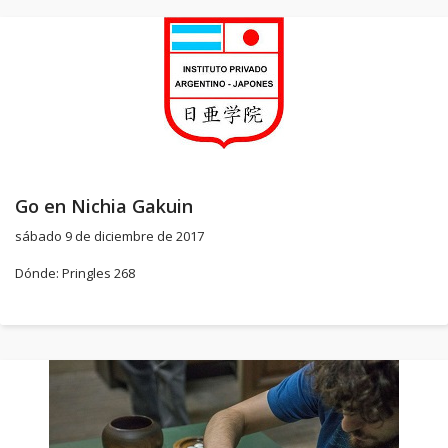
Go en Nichia Gakuin
sábado 9 de diciembre de 2017
Dónde: Pringles 268