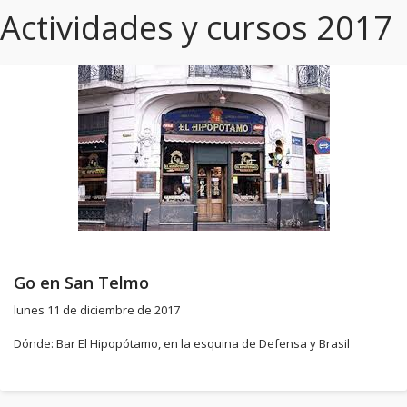
Actividades y cursos 2017
Go en San Telmo
lunes 11 de diciembre de 2017
Dónde: Bar El Hipopótamo, en la esquina de Defensa y Brasil