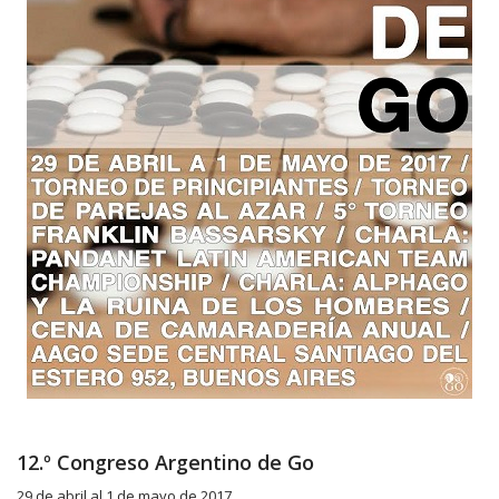
12.º Congreso Argentino de Go
29 de abril al 1 de mayo de 2017