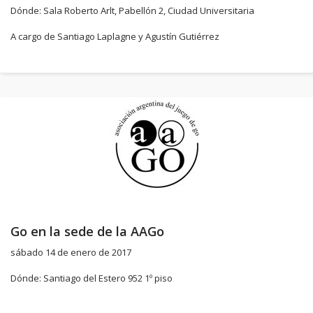
Dónde: Sala Roberto Arlt, Pabellón 2, Ciudad Universitaria
A cargo de Santiago Laplagne y Agustín Gutiérrez
Go en la sede de la AAGo
sábado 14 de enero de 2017
Dónde: Santiago del Estero 952 1º piso