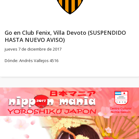
Go en Club Fenix, Villa Devoto (SUSPENDIDO
HASTA NUEVO AVISO)
jueves 7 de diciembre de 2017
Dónde: Andrés Vallejos 4516